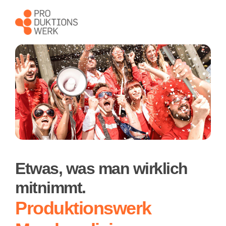
Etwas, was man wirklich
mitnimmt.
Produktionswerk