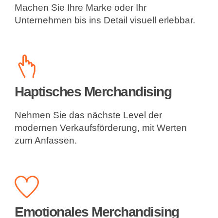
Machen Sie Ihre Marke oder Ihr
Unternehmen bis ins Detail visuell erlebbar.
Haptisches Merchandising
Nehmen Sie das nächste Level der
modernen Verkaufsförderung, mit Werten
zum Anfassen.
Emotionales Merchandising