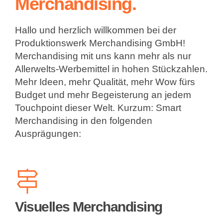
Merchandising.
Hallo und herzlich willkommen bei der
Produktionswerk Merchandising GmbH!
Merchandising mit uns kann mehr als nur
Allerwelts-Werbemittel in hohen Stückzahlen.
Mehr Ideen, mehr Qualität, mehr Wow fürs
Budget und mehr Begeisterung an jedem
Touchpoint dieser Welt. Kurzum: Smart
Merchandising in den folgenden
Ausprägungen:
Visuelles Merchandising