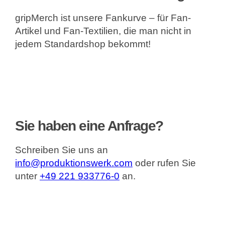
gripMerch ist unsere Fankurve – für Fan-
Artikel und Fan-Textilien, die man nicht in
jedem Standardshop bekommt!
Sie haben eine Anfrage?
Schreiben Sie uns an
info@produktionswerk.com
oder rufen Sie
unter
+49 221 933776-0
an.