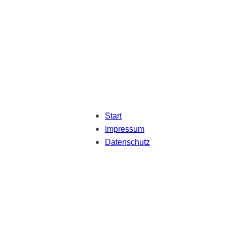
Start
Impressum
Datenschutz