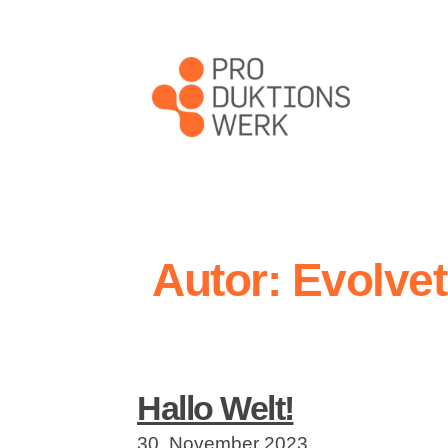
Autor:
Evolvet
Hallo Welt!
30. November 2023