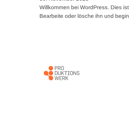
Willkommen bei WordPress. Dies ist 
Bearbeite oder lösche ihn und begi