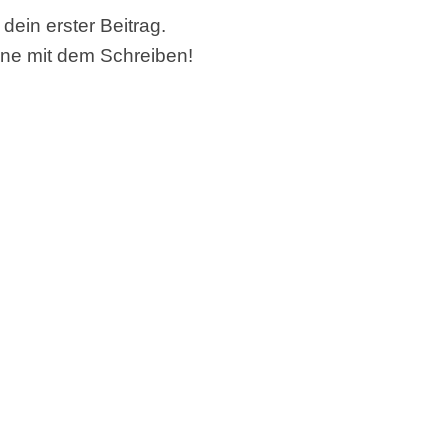
dein erster Beitrag.
nne mit dem Schreiben!